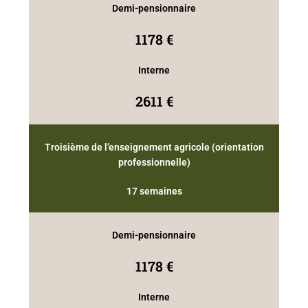
Demi-pensionnaire
1178 €
Interne
2611 €
Troisième de l’enseignement agricole (orientation
professionnelle)
17 semaines
Demi-pensionnaire
1178 €
Interne