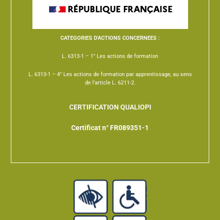
CATEGORIES D’ACTIONS CONCERNEES :
L. 6313-1 – 1° Les actions de formation
L. 6313-1 – 4° Les actions de formation par apprentissage, au sens
de l’article L. 6211-2.
CERTIFICATION QUALIOPI
Certificat n° FR089351-1