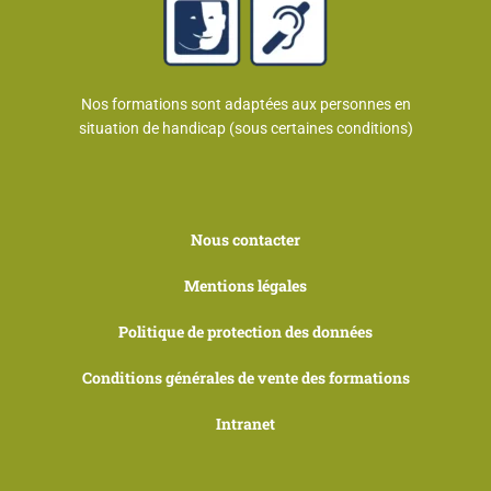
Nos formations sont adaptées aux personnes en
situation de handicap (sous certaines conditions)
Nous contacter
Mentions légales
Politique de protection des données
Conditions générales de vente des formations
Intranet