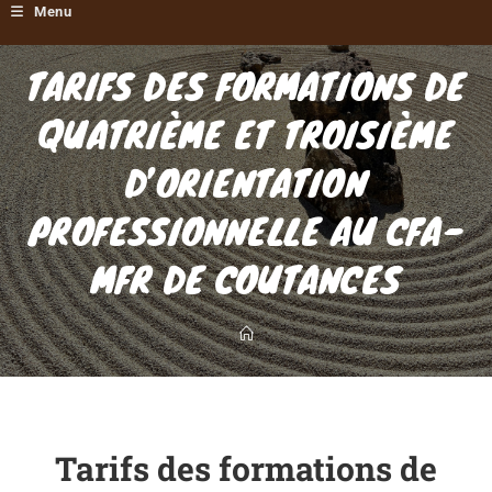
Menu
TARIFS DES FORMATIONS DE
QUATRIÈME ET TROISIÈME
D’ORIENTATION
PROFESSIONNELLE AU CFA-
MFR DE COUTANCES
Tarifs des formations de