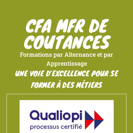
CFA MFR DE
COUTANCES
Formations par Alternance et par
Apprentissage
UNE VOIE D’EXCELLENCE POUR SE
FORMER À DES MÉTIERS