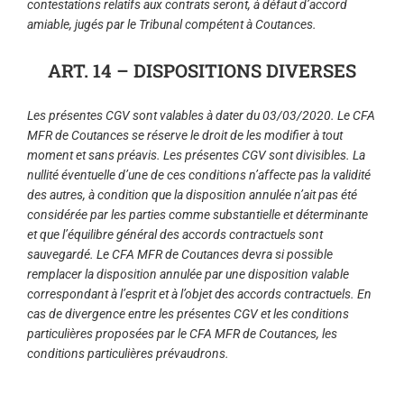
contestations relatifs aux contrats seront, à défaut d’accord
amiable, jugés par le Tribunal compétent à Coutances.
ART. 14 – DISPOSITIONS DIVERSES
Les présentes CGV sont valables à dater du 03/03/2020. Le CFA
MFR de Coutances se réserve le droit de les modifier à tout
moment et sans préavis. Les présentes CGV sont divisibles. La
nullité éventuelle d’une de ces conditions n’affecte pas la validité
des autres, à condition que la disposition annulée n’ait pas été
considérée par les parties comme substantielle et déterminante
et que l’équilibre général des accords contractuels sont
sauvegardé. Le CFA MFR de Coutances devra si possible
remplacer la disposition annulée par une disposition valable
correspondant à l’esprit et à l’objet des accords contractuels. En
cas de divergence entre les présentes CGV et les conditions
particulières proposées par le CFA MFR de Coutances, les
conditions particulières prévaudrons.