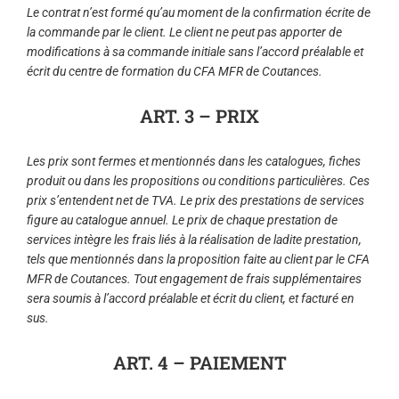
Le contrat n’est formé qu’au moment de la confirmation écrite de
la commande par le client. Le client ne peut pas apporter de
modifications à sa commande initiale sans l’accord préalable et
écrit du centre de formation du CFA MFR de Coutances.
ART. 3 – PRIX
Les prix sont fermes et mentionnés dans les catalogues, fiches
produit ou dans les propositions ou conditions particulières. Ces
prix s’entendent net de TVA. Le prix des prestations de services
figure au catalogue annuel. Le prix de chaque prestation de
services intègre les frais liés à la réalisation de ladite prestation,
tels que mentionnés dans la proposition faite au client par le CFA
MFR de Coutances. Tout engagement de frais supplémentaires
sera soumis à l’accord préalable et écrit du client, et facturé en
sus.
ART. 4 – PAIEMENT