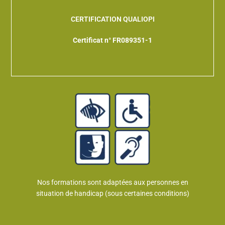
CERTIFICATION QUALIOPI
Certificat n° FR089351-1
Nos formations sont adaptées aux personnes en
situation de handicap (sous certaines conditions)