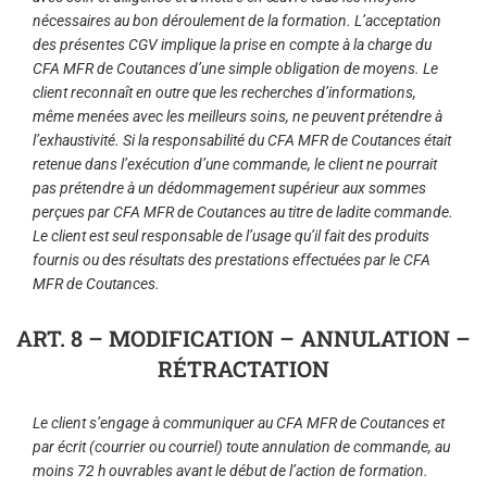
nécessaires au bon déroulement de la formation. L’acceptation
des présentes CGV implique la prise en compte à la charge du
CFA MFR de Coutances d’une simple obligation de moyens. Le
client reconnaît en outre que les recherches d’informations,
même menées avec les meilleurs soins, ne peuvent prétendre à
l’exhaustivité. Si la responsabilité du CFA MFR de Coutances était
retenue dans l’exécution d’une commande, le client ne pourrait
pas prétendre à un dédommagement supérieur aux sommes
perçues par CFA MFR de Coutances au titre de ladite commande.
Le client est seul responsable de l’usage qu’il fait des produits
fournis ou des résultats des prestations effectuées par le CFA
MFR de Coutances.
ART. 8 – MODIFICATION – ANNULATION –
RÉTRACTATION
Le client s’engage à communiquer au CFA MFR de Coutances et
par écrit (courrier ou courriel) toute annulation de commande, au
moins 72 h ouvrables avant le début de l’action de formation.