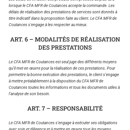
lorsque le CFA MFR de Coutances accepte la commande. Les
délais de réalisation des prestations de services sont donnés à
titre indicatif dans la proposition faite au client. Le CFA MFR de
Coutances s’engage à les respecter au mieux.
ART. 6 – MODALITÉS DE RÉALISATION
DES PRESTATIONS
Le CFA MFR de Coutances est seul juge des différents moyens
qu’il met en œuvre pour la réalisation de ces prestations. Pour
permettre la bonne exécution des prestations, le client s’engage
à mettre préalablement à la disposition du CFA MFR de
Coutances toutes les informations et tous les documents utiles à
l’analyse de son besoin.
ART. 7 – RESPONSABILITÉ
Le CFA MFR de Coutances s’engage à exécuter ses obligations
avec soin et diligence et à mettre en œuvre tous les moyens