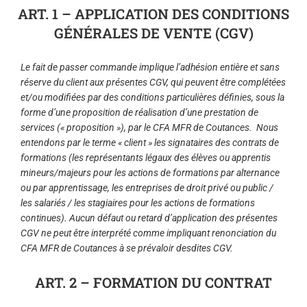
ART. 1 – APPLICATION DES CONDITIONS
GÉNÉRALES DE VENTE (CGV)
Le fait de passer commande implique l’adhésion entière et sans
réserve du client aux présentes CGV, qui peuvent être complétées
et/ou modifiées par des conditions particulières définies, sous la
forme d’une proposition de réalisation d’une prestation de
services (« proposition »), par le CFA MFR de Coutances.
Nous
entendons par le terme « client » les signataires des contrats de
formations (les représentants légaux des élèves ou apprentis
mineurs/majeurs pour les actions de formations par alternance
ou par apprentissage, les entreprises de droit privé ou public /
les salariés / les stagiaires pour les actions de formations
continues).
Aucun défaut ou retard d’application des présentes
CGV ne peut être interprété comme impliquant renonciation du
CFA MFR de Coutances à se prévaloir desdites CGV.
ART. 2 – FORMATION DU CONTRAT