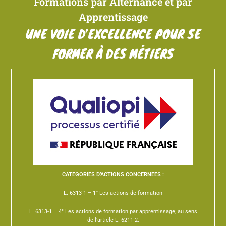
Formations par Alternance et par
Apprentissage
UNE VOIE D’EXCELLENCE POUR SE
FORMER À DES MÉTIERS
CATEGORIES D’ACTIONS CONCERNEES :
L. 6313-1 – 1° Les actions de formation
L. 6313-1 – 4° Les actions de formation par apprentissage, au sens
de l’article L. 6211-2.