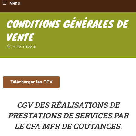
Menu
CONDITIONS GÉNÉRALES DE
VENTE
>
Formations
Télécharger les CGV
CGV DES RÉALISATIONS DE
PRESTATIONS DE SERVICES PAR
LE CFA MFR DE COUTANCES.