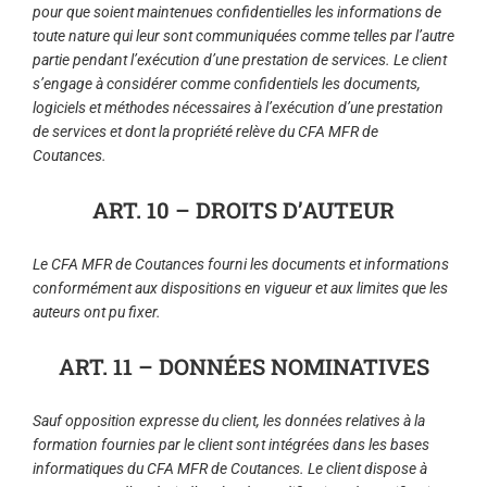
pour que soient maintenues confidentielles les informations de
toute nature qui leur sont communiquées comme telles par l’autre
partie pendant l’exécution d’une prestation de services. Le client
s’engage à considérer comme confidentiels les documents,
logiciels et méthodes nécessaires à l’exécution d’une prestation
de services et dont la propriété relève du CFA MFR de
Coutances.
ART. 10 – DROITS D’AUTEUR
Le CFA MFR de Coutances fourni les documents et informations
conformément aux dispositions en vigueur et aux limites que les
auteurs ont pu fixer.
ART. 11 – DONNÉES NOMINATIVES
Sauf opposition expresse du client, les données relatives à la
formation fournies par le client sont intégrées dans les bases
informatiques du CFA MFR de Coutances. Le client dispose à