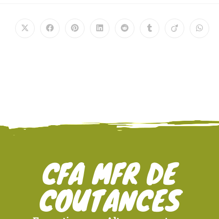
CFA MFR DE
COUTANCES