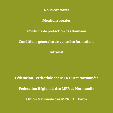
Nous contacter
Mentions légales
Politique de protection des données
Conditions générales de vente des formations
Intranet
Fédération Territoriale des MFR Ouest Normandie
Fédération Régionale des MFR de Normandie
Union Nationale des MFREO – Paris