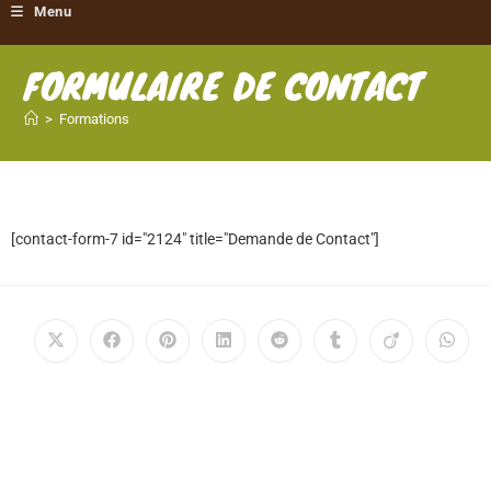
Menu
FORMULAIRE DE CONTACT
>
Formations
[contact-form-7 id="2124" title="Demande de Contact"]