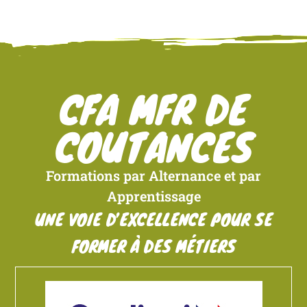
CFA MFR DE
COUTANCES
Formations par Alternance et par
Apprentissage
UNE VOIE D’EXCELLENCE POUR SE
FORMER À DES MÉTIERS