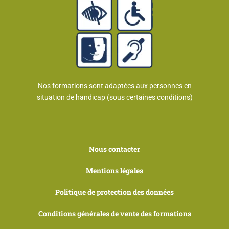
Nos formations sont adaptées aux personnes en
situation de handicap (sous certaines conditions)
Nous contacter
Mentions légales
Politique de protection des données
Conditions générales de vente des formations