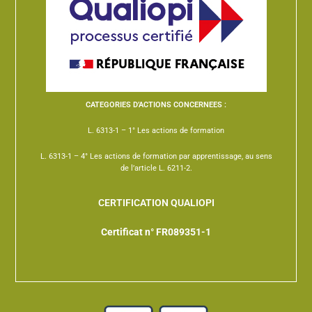
CATEGORIES D’ACTIONS CONCERNEES :
L. 6313-1 – 1° Les actions de formation
L. 6313-1 – 4° Les actions de formation par apprentissage, au sens
de l’article L. 6211-2.
CERTIFICATION QUALIOPI
Certificat n° FR089351-1