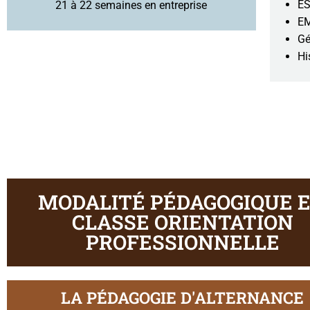
ES
21 à 22 semaines en entreprise
EM
Gé
Hi
MODALITÉ PÉDAGOGIQUE 
CLASSE ORIENTATION
PROFESSIONNELLE
LA PÉDAGOGIE D'ALTERNANCE