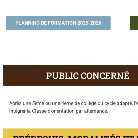
PLANNING DE FORMATION 2025-2026
Classe orientation alternance
PUBLIC CONCERNÉ
Après une 5ème ou une 4ème de collège ou cycle adapté, l’
intégrer la Classe d’orientation par alternance.