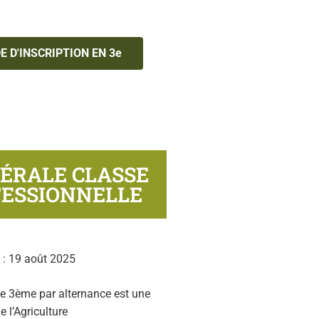
 D'INSCRIPTION EN 3e
ÉRALE CLASSE
FESSIONNELLE
n : 19 août 2025
me 3ème par alternance est une
 l’Agriculture