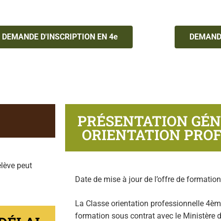
DEMANDE D'INSCRIPTION EN 4e
DEMANDE
PRÉSENTATION GÉN
ORIENTATION PRO
élève peut
Date de mise à jour de l’offre de formatio
La Classe orientation professionnelle 4è
formation sous contrat avec le Ministère de