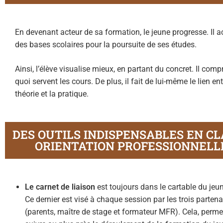
En devenant acteur de sa formation, le jeune progresse. Il a
des bases scolaires pour la poursuite de ses études.
Ainsi, l’élève visualise mieux, en partant du concret. Il com
quoi servent les cours. De plus, il fait de lui-même le lien ent
théorie et la pratique.
DES OUTILS INDISPENSABLES EN CL
ORIENTATION PROFESSIONNELL
Le carnet de liaison
est
toujours dans le cartable du jeun
Ce dernier est visé à chaque session par les trois partena
(parents, maître de stage et formateur MFR). Cela, perme